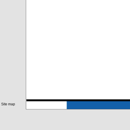
Site map