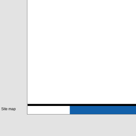
Site map