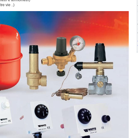
tre vie ..)