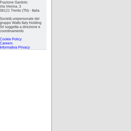
Frazione Gardolo
Via Vienna, 3
38121 Trento (TN) - Italia
Società unipersonale del
gruppo Watts Italy Holding
Srl soggetta a direzione e
coordinamento
Cookie Policy
Careers
Informativa Privacy