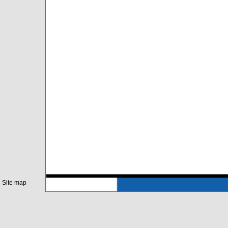
Site map