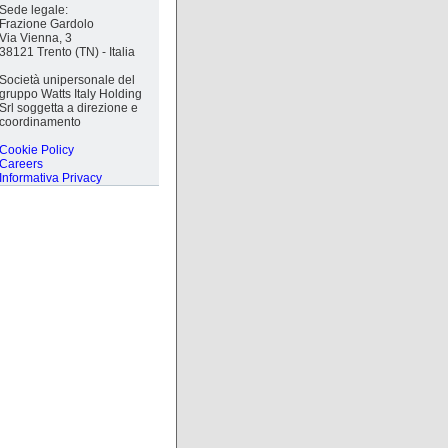
Sede legale:
Frazione Gardolo
Via Vienna, 3
38121 Trento (TN) - Italia
Società unipersonale del
gruppo Watts Italy Holding
Srl soggetta a direzione e
coordinamento
Cookie Policy
Careers
Informativa Privacy